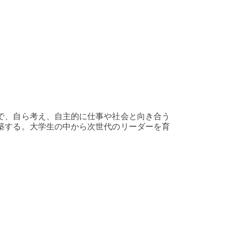
で、自ら考え、自主的に仕事や社会と向き合う
築する。大学生の中から次世代のリーダーを育