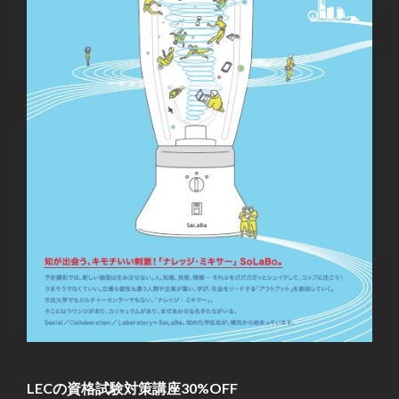
LECの資格試験対策講座30%OFF