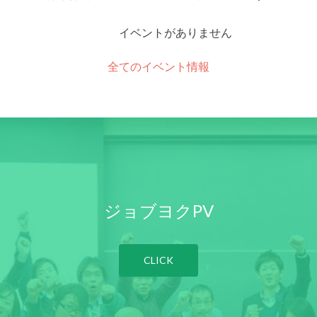
イベントがありません
全てのイベント情報
ジョブヨクPV
CLICK