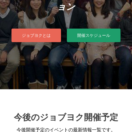
ョン
ジョブヨクとは
開催スケジュール
今後のジョブヨク開催予定
今後開催予定のイベントの最新情報一覧です。