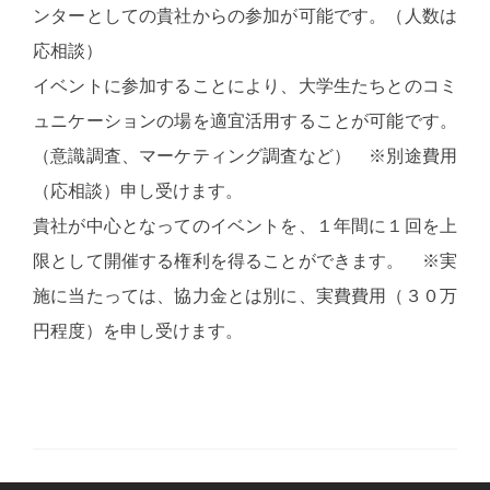
ンターとしての貴社からの参加が可能です。（人数は
応相談）
イベントに参加することにより、大学生たちとのコミ
ュニケーションの場を適宜活用することが可能です。
（意識調査、マーケティング調査など） ※別途費用
（応相談）申し受けます。
貴社が中心となってのイベントを、１年間に１回を上
限として開催する権利を得ることができます。 ※実
施に当たっては、協力金とは別に、実費費用（３０万
円程度）を申し受けます。