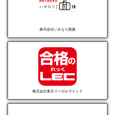
株式会社いきなり面接
株式会社東京リーガルマインド