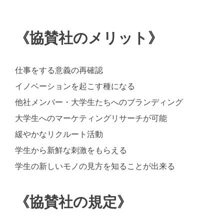
《協賛社のメリット》
仕事をする意義の再確認
イノベーションを起こす種になる
他社メンバー・大学生たちへのブランディング
大学生へのマーケティングリサーチが可能
緩やかなリクルート活動
学生から新鮮な刺激をもらえる
学生の新しいモノの見方を知ることが出来る
《協賛社の規定》