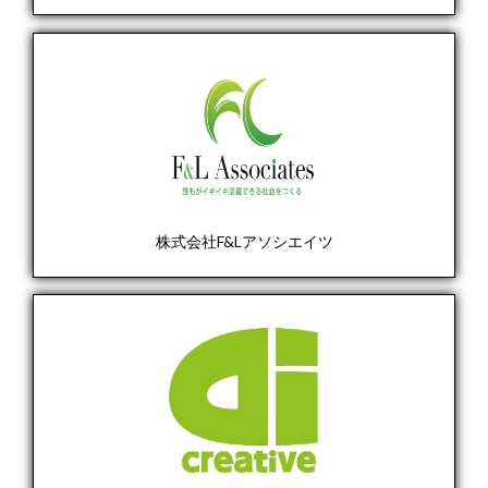
株式会社F&Lアソシエイツ