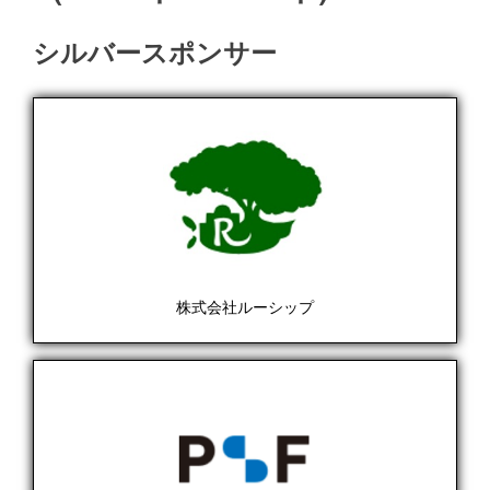
シルバースポンサー
株式会社ルーシップ