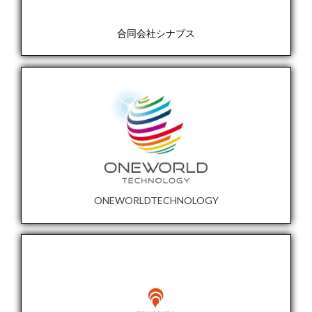
合同会社シナプス
ONEWORLDTECHNOLOGY