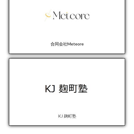
合同会社Meteore
KJ 麹町塾