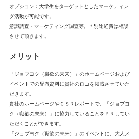
オプション：大学生をターゲットとしたマーケティン
グ活動が可能です。
意識調査・マーケティング調査等。＊別途経費は相談
させて頂きます。
メリット
「ジョブヨク（職欲の未来）」のホームページおよび
イベントでの配布資料に貴社のロゴを掲載させていた
だきます。
貴社のホームページやＣＳＲレポートで、「ジョブヨ
ク（職欲の未来）」に協力していることをＰＲしてい
ただくことができます。
「ジョブヨク（職欲の未来）」のイベントに、大人メ