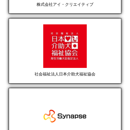
株式会社アイ・クリエイティブ
社会福祉法人日本介助犬福祉協会