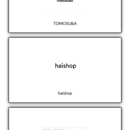
TOMOSUBA
haishop