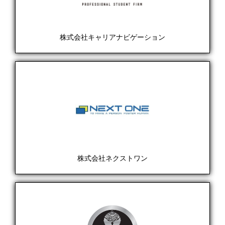
株式会社キャリアナビゲーション
株式会社ネクストワン